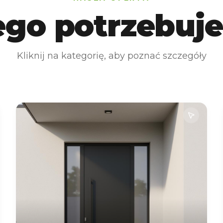
ego potrzebuje
Kliknij na kategorię, aby poznać szczegóły