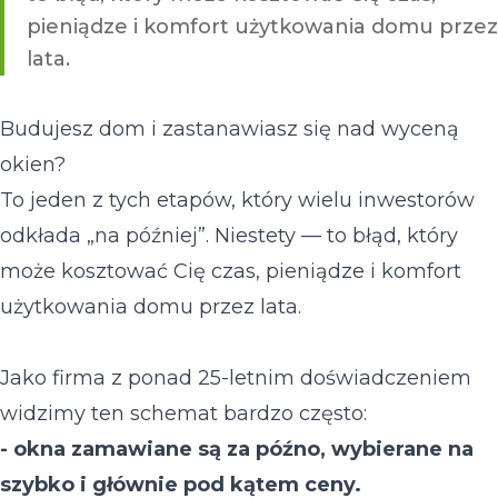
pieniądze i komfort użytkowania domu przez
lata.
Budujesz dom i zastanawiasz się nad wyceną
okien?
To jeden z tych etapów, który wielu inwestorów
odkłada „na później”. Niestety — to błąd, który
może kosztować Cię czas, pieniądze i komfort
użytkowania domu przez lata.
Jako firma z ponad 25-letnim doświadczeniem
widzimy ten schemat bardzo często:
- okna zamawiane są za późno, wybierane na
szybko i głównie pod kątem ceny.