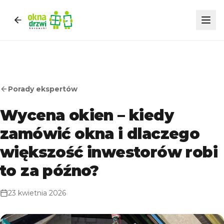
Porady ekspertów
Wycena okien – kiedy
zamówić okna i dlaczego
większość inwestorów robi
to za późno?
23 kwietnia 2026