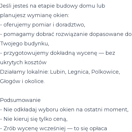
Jeśli jesteś na etapie budowy domu lub
planujesz wymianę okien:
- oferujemy pomiar i doradztwo,
- pomagamy dobrać rozwiązanie dopasowane do
Twojego budynku,
- przygotowujemy dokładną wycenę — bez
ukrytych kosztów
Działamy lokalnie: Lubin, Legnica, Polkowice,
Głogów i okolice.
Podsumowanie
- Nie odkładaj wyboru okien na ostatni moment,
- Nie kieruj się tylko ceną,
- Zrób wycenę wcześniej — to się opłaca