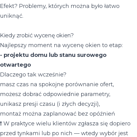
Efekt? Problemy, których można było łatwo
uniknąć.
Kiedy zrobić wycenę okien?
Najlepszy moment na wycenę okien to etap:
- projektu domu lub stanu surowego
otwartego
Dlaczego tak wcześnie?
masz czas na spokojne porównanie ofert,
możesz dobrać odpowiednie parametry,
unikasz presji czasu (i złych decyzji),
montaż można zaplanować bez opóźnień
❗ W praktyce wielu klientów zgłasza się dopiero
przed tynkami lub po nich — wtedy wybór jest