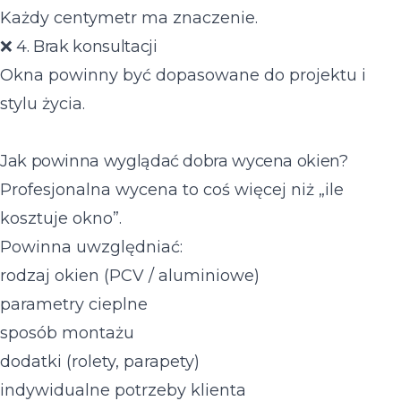
Każdy centymetr ma znaczenie.
❌ 4. Brak konsultacji
Okna powinny być dopasowane do projektu i
stylu życia.
Jak powinna wyglądać dobra wycena okien?
Profesjonalna wycena to coś więcej niż „ile
kosztuje okno”.
Powinna uwzględniać:
rodzaj okien (PCV / aluminiowe)
parametry cieplne
sposób montażu
dodatki (rolety, parapety)
indywidualne potrzeby klienta