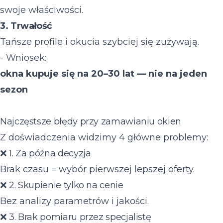
swoje właściwości.
3. Trwałość
Tańsze profile i okucia szybciej się zużywają.
- Wniosek:
okna kupuje się na 20–30 lat — nie na jeden
sezon
Najczęstsze błędy przy zamawianiu okien
Z doświadczenia widzimy 4 główne problemy:
❌ 1. Za późna decyzja
Brak czasu = wybór pierwszej lepszej oferty.
❌ 2. Skupienie tylko na cenie
Bez analizy parametrów i jakości.
❌ 3. Brak pomiaru przez specjalistę