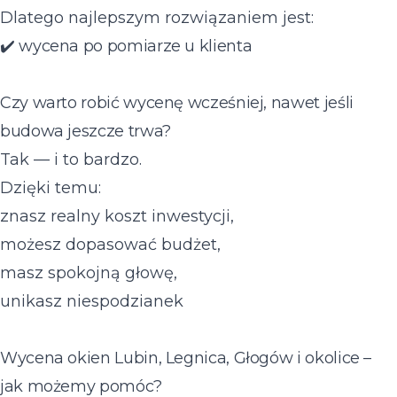
Dlatego najlepszym rozwiązaniem jest:
✔️ wycena po pomiarze u klienta
Czy warto robić wycenę wcześniej, nawet jeśli
budowa jeszcze trwa?
Tak — i to bardzo.
Dzięki temu:
znasz realny koszt inwestycji,
możesz dopasować budżet,
masz spokojną głowę,
unikasz niespodzianek
Wycena okien Lubin, Legnica, Głogów i okolice –
jak możemy pomóc?