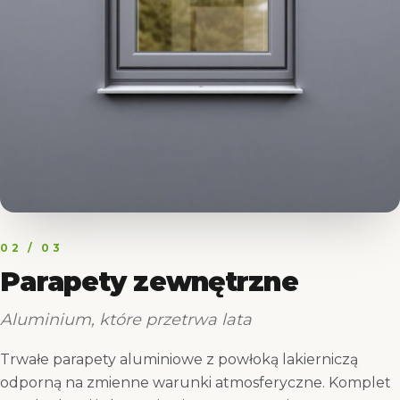
02
/ 03
Parapety zewnętrzne
Aluminium, które przetrwa lata
Trwałe parapety aluminiowe z powłoką lakierniczą
odporną na zmienne warunki atmosferyczne. Komplet