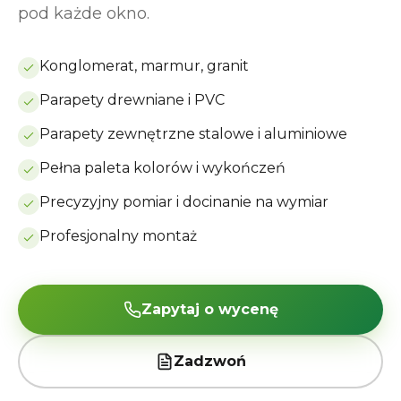
pod każde okno.
Konglomerat, marmur, granit
Parapety drewniane i PVC
Parapety zewnętrzne stalowe i aluminiowe
Pełna paleta kolorów i wykończeń
Precyzyjny pomiar i docinanie na wymiar
Profesjonalny montaż
Zapytaj o wycenę
Zadzwoń