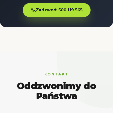
Zadzwoń: 500 119 565
KONTAKT
Oddzwonimy do
Państwa