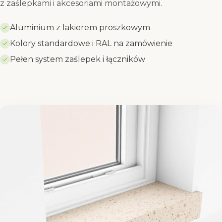
z zaślepkami i akcesoriami montażowymi.
Aluminium z lakierem proszkowym
Kolory standardowe i RAL na zamówienie
Pełen system zaślepek i łączników