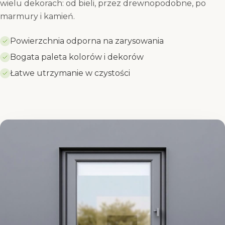
wielu dekorach: od bieli, przez drewnopodobne, po
marmury i kamień.
Powierzchnia odporna na zarysowania
Bogata paleta kolorów i dekorów
Łatwe utrzymanie w czystości