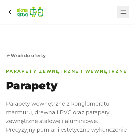
Wróć do oferty
PARAPETY ZEWNĘTRZNE I WEWNĘTRZNE
Parapety
Parapety wewnętrzne z konglomeratu,
marmuru, drewna i PVC oraz parapety
zewnętrzne stalowe i aluminiowe.
Precyzyjny pomiar i estetyczne wykończenie