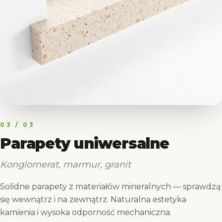
03
/ 03
Parapety uniwersalne
Konglomerat, marmur, granit
Solidne parapety z materiałów mineralnych — sprawdzą
się wewnątrz i na zewnątrz. Naturalna estetyka
kamienia i wysoka odporność mechaniczna.