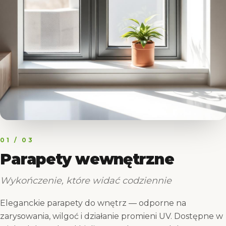
01
/ 03
Parapety wewnętrzne
Wykończenie, które widać codziennie
Eleganckie parapety do wnętrz — odporne na
zarysowania, wilgoć i działanie promieni UV. Dostępne w