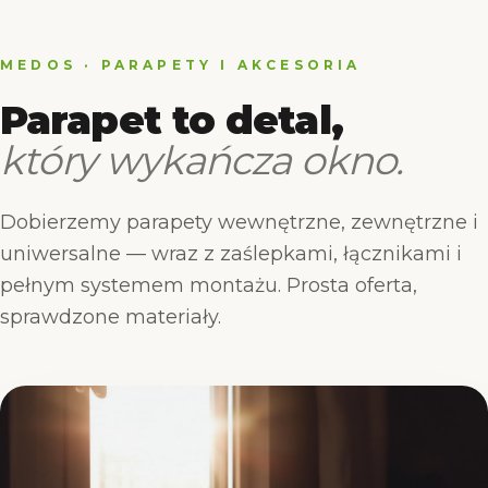
MEDOS · PARAPETY I AKCESORIA
Parapet to detal,
który wykańcza okno.
Dobierzemy parapety wewnętrzne, zewnętrzne i
uniwersalne — wraz z zaślepkami, łącznikami i
pełnym systemem montażu. Prosta oferta,
sprawdzone materiały.