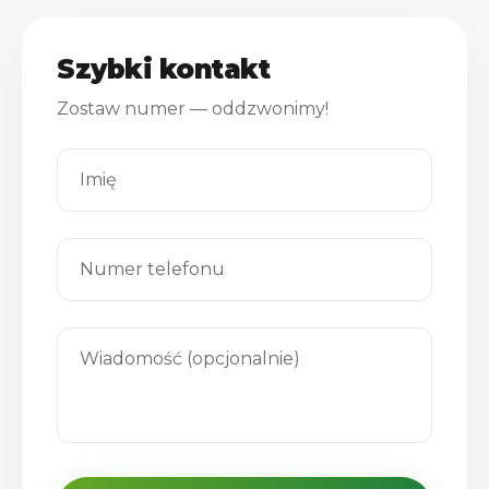
Szybki kontakt
Zostaw numer — oddzwonimy!